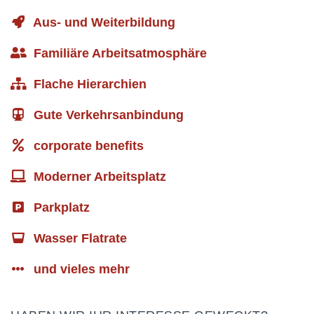
Aus- und Weiterbildung
Familiäre Arbeitsatmosphäre
Flache Hierarchien
Gute Verkehrsanbindung
corporate benefits
Moderner Arbeitsplatz
Parkplatz
Wasser Flatrate
und vieles mehr