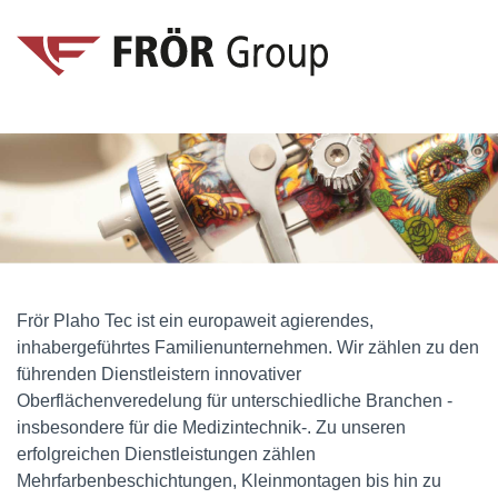
Frör Plaho Tec ist ein europaweit agierendes,
inhabergeführtes Familienunternehmen. Wir zählen zu den
führenden Dienstleistern innovativer
Oberflächenveredelung für unterschiedliche Branchen -
insbesondere für die Medizintechnik-. Zu unseren
erfolgreichen Dienstleistungen zählen
Mehrfarbenbeschichtungen, Kleinmontagen bis hin zu