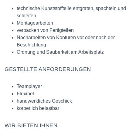
technische Kunststoffteile entgraten, spachteln und
schleifen
Montagearbeiten
verpacken von Fertigteilen
Nacharbeiten von Konturen vor oder nach der
Beschichtung
Ordnung und Sauberkeit am Arbeitsplatz
GESTELLTE ANFORDERUNGEN
Teamplayer
Flexibel
handwerkliches Geschick
körperlich belastbar
WIR BIETEN IHNEN