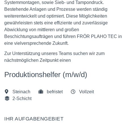
Systemmontagen, sowie Sieb- und Tampondruck.
Bestehende Anlagen und Prozesse werden ständig
weiterentwickelt und optimiert. Diese Möglichkeiten
gewährleisten stets eine effiziente und zuverlässige
Abwicklung von mittleren und großen
Beschichtungsaufträgen und führen FRÖR PLAHO TEC in
eine vielversprechende Zukunft.
Zur Unterstützung unseres Teams suchen wir zum
nächstmöglichen Zeitpunkt einen
Produktionshelfer (m/w/d)
​
Steinach
​
befristet
​
Vollzeit
2-Schicht
IHR AUFGABENGEBIET